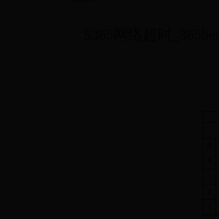
S365网络超时_36