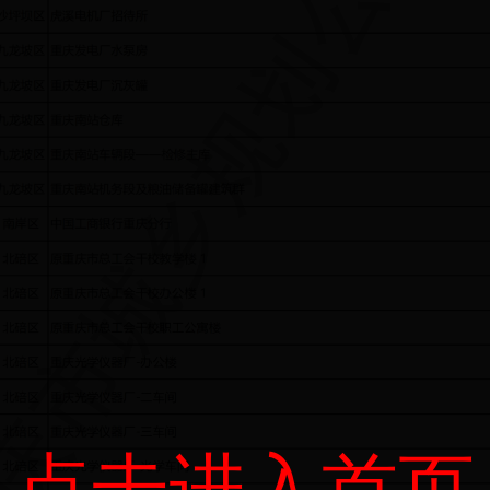
点击进入首页